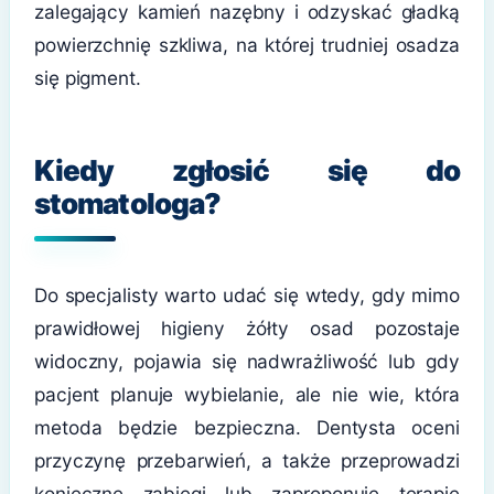
zalegający kamień nazębny i odzyskać gładką
powierzchnię szkliwa, na której trudniej osadza
się pigment.
Kiedy zgłosić się do
stomatologa?
Do specjalisty warto udać się wtedy, gdy mimo
prawidłowej higieny żółty osad pozostaje
widoczny, pojawia się nadwrażliwość lub gdy
pacjent planuje wybielanie, ale nie wie, która
metoda będzie bezpieczna. Dentysta oceni
przyczynę przebarwień, a także przeprowadzi
konieczne zabiegi lub zaproponuje terapię