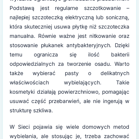
Podstawą jest regularne szczotkowanie –
najlepiej szczoteczką elektryczną lub soniczną,
która skuteczniej usuwa płytkę niż szczoteczka
manualna. Równie ważne jest nitkowanie oraz
stosowanie płukanek antybakteryjnych. Dzięki
temu ogranicza się ilość bakterii
odpowiedzialnych za tworzenie osadu. Warto
także wybierać pasty o delikatnych
właściwościach wybielających. Takie
kosmetyki działają powierzchniowo, pomagając
usuwać część przebarwień, ale nie ingerują w
strukturę szkliwa.
W Sieci pojawia się wiele domowych metod
wybielania, ale stosując je, trzeba zachować