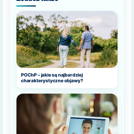
POChP – jakie są najbardziej
charakterystyczne objawy?