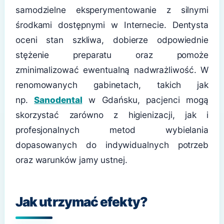
samodzielne eksperymentowanie z silnymi
środkami dostępnymi w Internecie. Dentysta
oceni stan szkliwa, dobierze odpowiednie
stężenie preparatu oraz pomoże
zminimalizować ewentualną nadwrażliwość. W
renomowanych gabinetach, takich jak
np.
Sanodental
w Gdańsku, pacjenci mogą
skorzystać zarówno z higienizacji, jak i
profesjonalnych metod wybielania
dopasowanych do indywidualnych potrzeb
oraz warunków jamy ustnej.
Jak utrzymać efekty?