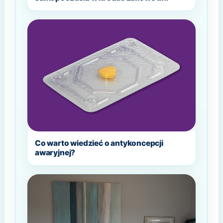
Co warto wiedzieć o antykoncepcji
awaryjnej?