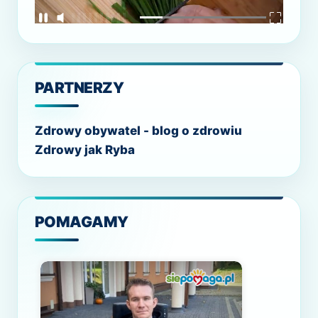
PARTNERZY
Zdrowy obywatel - blog o zdrowiu
Zdrowy jak Ryba
POMAGAMY