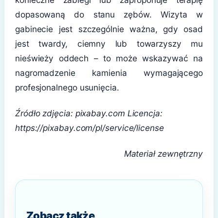
dopasowaną do stanu zębów. Wizyta w
gabinecie jest szczególnie ważna, gdy osad
jest twardy, ciemny lub towarzyszy mu
nieświeży oddech – to może wskazywać na
nagromadzenie kamienia wymagającego
profesjonalnego usunięcia.
Źródło zdjęcia: pixabay.com Licencja:
https://pixabay.com/pl/service/license
Materiał zewnętrzny
Zobacz także