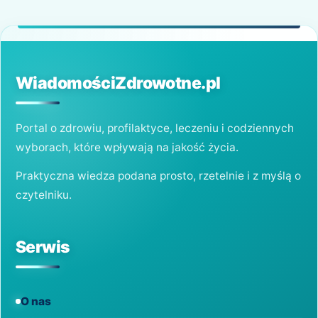
WiadomościZdrowotne.pl
Portal o zdrowiu, profilaktyce, leczeniu i codziennych
wyborach, które wpływają na jakość życia.
Praktyczna wiedza podana prosto, rzetelnie i z myślą o
czytelniku.
Serwis
O nas