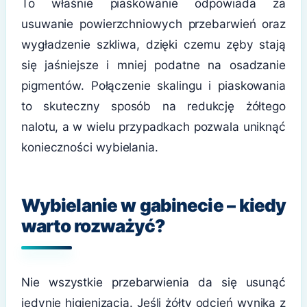
To właśnie piaskowanie odpowiada za
usuwanie powierzchniowych przebarwień oraz
wygładzenie szkliwa, dzięki czemu zęby stają
się jaśniejsze i mniej podatne na osadzanie
pigmentów. Połączenie skalingu i piaskowania
to skuteczny sposób na redukcję żółtego
nalotu, a w wielu przypadkach pozwala uniknąć
konieczności wybielania.
Wybielanie w gabinecie – kiedy
warto rozważyć?
Nie wszystkie przebarwienia da się usunąć
jedynie higienizacją. Jeśli żółty odcień wynika z