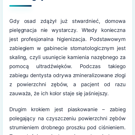
Gdy osad zdążył już stwardnieć, domowa
pielęgnacja nie wystarczy. Wtedy konieczna
jest profesjonalna higienizacja. Podstawowym
zabiegiem w gabinecie stomatologicznym jest
skaling, czyli usunięcie kamienia nazębnego za
pomocą ultradźwięków. Podczas takiego
zabiegu dentysta odrywa zmineralizowane złogi
z powierzchni zębów, a pacjent od razu
zauważa, że ich kolor staje się jaśniejszy.
Drugim krokiem jest piaskowanie – zabieg
polegający na czyszczeniu powierzchni zębów
strumieniem drobnego proszku pod ciśnieniem.