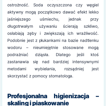
ostrożność. Soda oczyszczona czy węgiel
aktywny mogą początkowo dawać efekt lekko
jaśniejszego uśmiechu, jednak przy
długotrwałym używaniu ścierają szkliwo,
osłabiają zęby i zwiększają ich wrażliwość.
Podobnie jest z płukankami na bazie nadtlenku
wodoru – nieumiejętnie stosowane mogą
podrażniać dziąsła. Dlatego jeśli ktoś
zastanawia się nad bardziej intensywnymi
metodami wybielania, rozsądniej jest
skorzystać z pomocy stomatologa.
Profesjonalna higienizacja –
skaling i piaskowanie