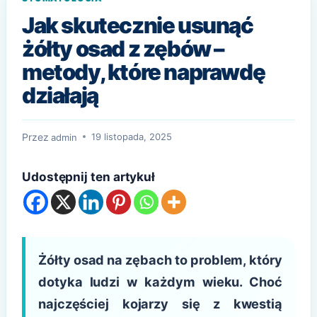
Jak skutecznie usunąć
żółty osad z zębów –
metody, które naprawdę
działają
Przez
19 listopada, 2025
admin
Udostępnij ten artykuł
Żółty osad na zębach to problem, który
dotyka ludzi w każdym wieku. Choć
najczęściej kojarzy się z kwestią