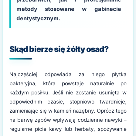
metody stosowane w gabinecie
dentystycznym.
Skąd bierze się żółty osad?
Najczęściej odpowiada za niego płytka
bakteryjna, która powstaje naturalnie po
każdym posiłku. Jeśli nie zostanie usunięta w
odpowiednim czasie, stopniowo twardnieje,
zamieniając się w kamień nazębny. Oprócz tego
na barwę zębów wpływają codzienne nawyki –
regularne picie kawy lub herbaty, spożywanie