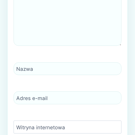
Nazwa
Adres e-mail
Witryna internetowa