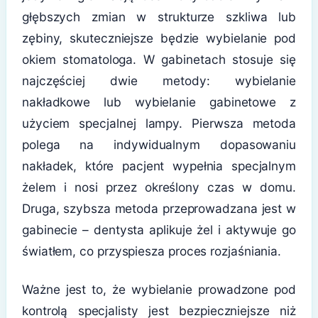
głębszych zmian w strukturze szkliwa lub
zębiny, skuteczniejsze będzie wybielanie pod
okiem stomatologa. W gabinetach stosuje się
najczęściej dwie metody: wybielanie
nakładkowe lub wybielanie gabinetowe z
użyciem specjalnej lampy. Pierwsza metoda
polega na indywidualnym dopasowaniu
nakładek, które pacjent wypełnia specjalnym
żelem i nosi przez określony czas w domu.
Druga, szybsza metoda przeprowadzana jest w
gabinecie – dentysta aplikuje żel i aktywuje go
światłem, co przyspiesza proces rozjaśniania.
Ważne jest to, że wybielanie prowadzone pod
kontrolą specjalisty jest bezpieczniejsze niż