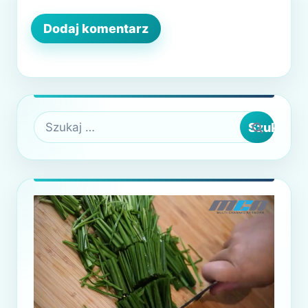
Szukaj: