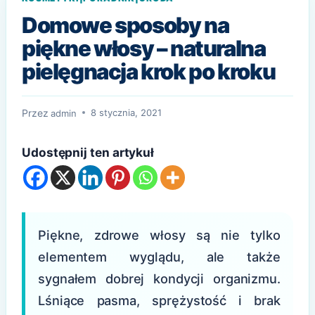
Domowe sposoby na
piękne włosy – naturalna
pielęgnacja krok po kroku
Przez
8 stycznia, 2021
admin
Udostępnij ten artykuł
Piękne, zdrowe włosy są nie tylko
elementem wyglądu, ale także
sygnałem dobrej kondycji organizmu.
Lśniące pasma, sprężystość i brak