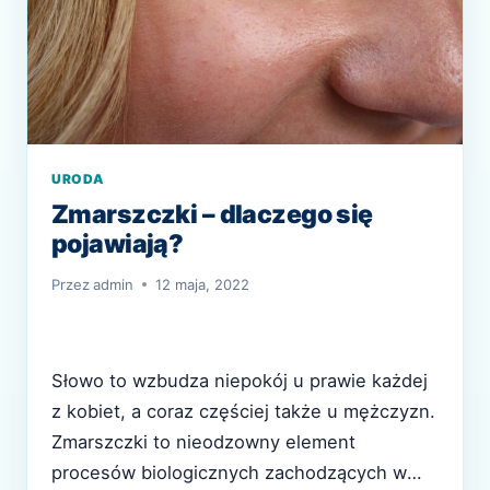
URODA
Zmarszczki – dlaczego się
pojawiają?
Przez
admin
12 maja, 2022
Słowo to wzbudza niepokój u prawie każdej
z kobiet, a coraz częściej także u mężczyzn.
Zmarszczki to nieodzowny element
procesów biologicznych zachodzących w