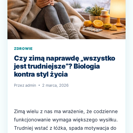
ZDROWIE
Czy zimą naprawdę „wszystko
jest trudniejsze”? Biologia
kontra styl życia
Przez
admin
2 marca, 2026
Zimą wielu z nas ma wrażenie, że codzienne
funkcjonowanie wymaga większego wysiłku.
Trudniej wstać z łóżka, spada motywacja do