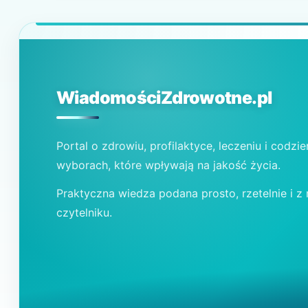
WiadomościZdrowotne.pl
Portal o zdrowiu, profilaktyce, leczeniu i codzi
wyborach, które wpływają na jakość życia.
Praktyczna wiedza podana prosto, rzetelnie i z
czytelniku.