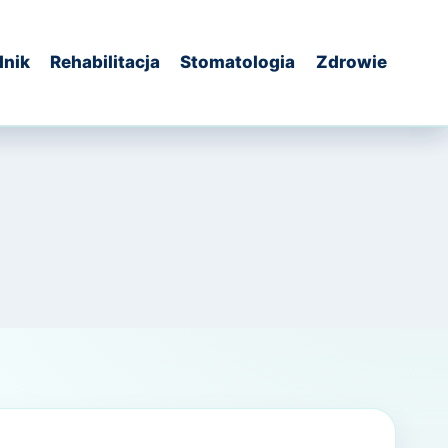
dnik
Rehabilitacja
Stomatologia
Zdrowie