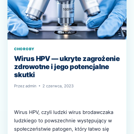
CHOROBY
Wirus HPV — ukryte zagrożenie
zdrowotne i jego potencjalne
skutki
Przez
admin
2 czerwca, 2023
Wirus HPV, czyli ludzki wirus brodawczaka
ludzkiego to powszechnie występujący w
społeczeństwie patogen, który łatwo się