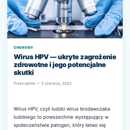
CHOROBY
Wirus HPV — ukryte zagrożenie
zdrowotne i jego potencjalne
skutki
Przez
admin
2 czerwca, 2023
Wirus HPV, czyli ludzki wirus brodawczaka
ludzkiego to powszechnie występujący w
społeczeństwie patogen, który łatwo się