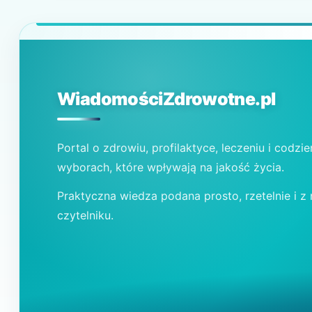
WiadomościZdrowotne.pl
Portal o zdrowiu, profilaktyce, leczeniu i codzi
wyborach, które wpływają na jakość życia.
Praktyczna wiedza podana prosto, rzetelnie i z
czytelniku.