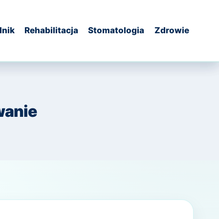
dnik
Rehabilitacja
Stomatologia
Zdrowie
wanie