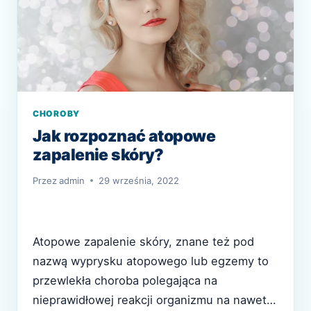
CHOROBY
Jak rozpoznać atopowe
zapalenie skóry?
Przez
admin
29 września, 2022
Atopowe zapalenie skóry, znane też pod
nazwą wyprysku atopowego lub egzemy to
przewlekła choroba polegająca na
nieprawidłowej reakcji organizmu na nawet