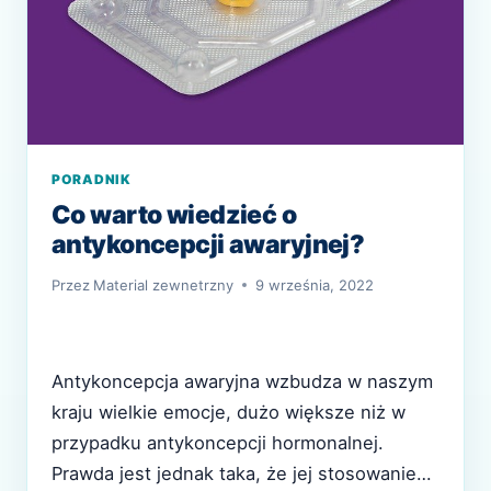
PORADNIK
Co warto wiedzieć o
antykoncepcji awaryjnej?
Przez
Material zewnetrzny
9 września, 2022
Antykoncepcja awaryjna wzbudza w naszym
kraju wielkie emocje, dużo większe niż w
przypadku antykoncepcji hormonalnej.
Prawda jest jednak taka, że jej stosowanie