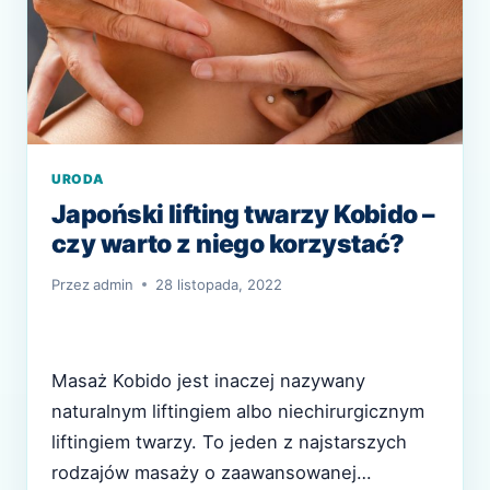
URODA
Japoński lifting twarzy Kobido –
czy warto z niego korzystać?
Przez
admin
28 listopada, 2022
Masaż Kobido jest inaczej nazywany
naturalnym liftingiem albo niechirurgicznym
liftingiem twarzy. To jeden z najstarszych
rodzajów masaży o zaawansowanej