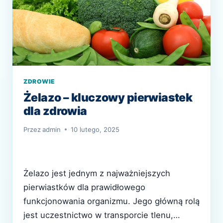
ZDROWIE
Żelazo – kluczowy pierwiastek
dla zdrowia
Przez
admin
10 lutego, 2025
Żelazo jest jednym z najważniejszych
pierwiastków dla prawidłowego
funkcjonowania organizmu. Jego główną rolą
jest uczestnictwo w transporcie tlenu,