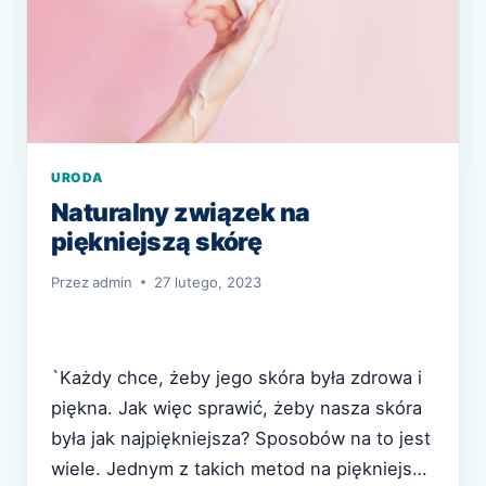
URODA
Naturalny związek na
piękniejszą skórę
Przez
admin
27 lutego, 2023
`Każdy chce, żeby jego skóra była zdrowa i
piękna. Jak więc sprawić, żeby nasza skóra
była jak najpiękniejsza? Sposobów na to jest
wiele. Jednym z takich metod na piękniejszą