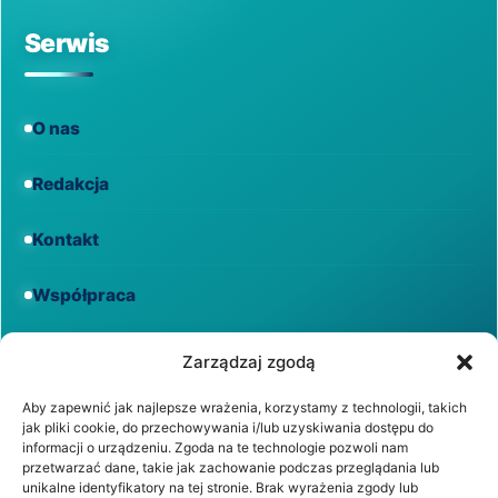
Serwis
O nas
Redakcja
Kontakt
Współpraca
Informacje
Zarządzaj zgodą
Aby zapewnić jak najlepsze wrażenia, korzystamy z technologii, takich
jak pliki cookie, do przechowywania i/lub uzyskiwania dostępu do
Regulamin
informacji o urządzeniu. Zgoda na te technologie pozwoli nam
przetwarzać dane, takie jak zachowanie podczas przeglądania lub
unikalne identyfikatory na tej stronie. Brak wyrażenia zgody lub