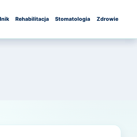
dnik
Rehabilitacja
Stomatologia
Zdrowie