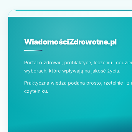
WiadomościZdrowotne.pl
Portal o zdrowiu, profilaktyce, leczeniu i codzi
wyborach, które wpływają na jakość życia.
Praktyczna wiedza podana prosto, rzetelnie i z
czytelniku.