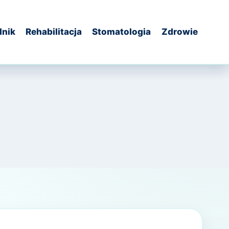
dnik
Rehabilitacja
Stomatologia
Zdrowie