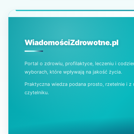
WiadomościZdrowotne.pl
Portal o zdrowiu, profilaktyce, leczeniu i codzi
wyborach, które wpływają na jakość życia.
Praktyczna wiedza podana prosto, rzetelnie i z
czytelniku.