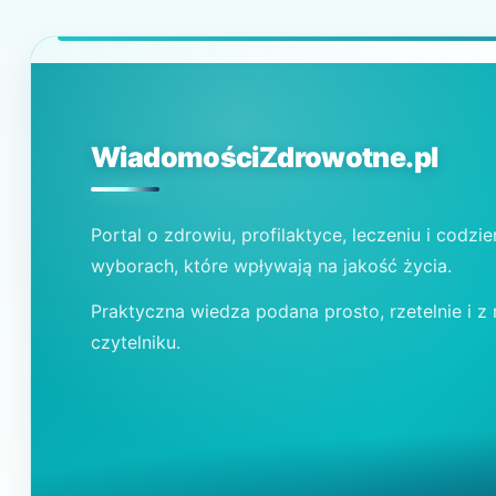
WiadomościZdrowotne.pl
Portal o zdrowiu, profilaktyce, leczeniu i codzi
wyborach, które wpływają na jakość życia.
Praktyczna wiedza podana prosto, rzetelnie i z
czytelniku.