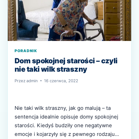
PORADNIK
Dom spokojnej starości – czyli
nie taki wilk straszny
Przez
admin
16 czerwca, 2022
Nie taki wilk straszny, jak go malują – ta
sentencja idealnie opisuje domy spokojnej
starości. Kiedyś budziły one negatywne
emocje i kojarzyły się z pewnego rodzaju