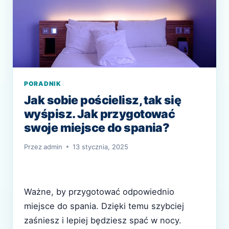
PORADNIK
Jak sobie pościelisz, tak się
wyśpisz. Jak przygotować
swoje miejsce do spania?
Przez
admin
13 stycznia, 2025
Ważne, by przygotować odpowiednio
miejsce do spania. Dzięki temu szybciej
zaśniesz i lepiej będziesz spać w nocy.