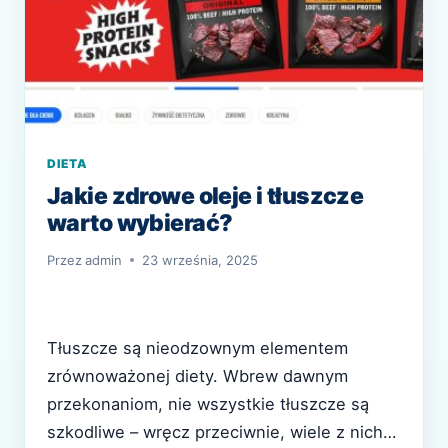
DIETA
Jakie zdrowe oleje i tłuszcze
warto wybierać?
Przez
admin
23 września, 2025
Tłuszcze są nieodzownym elementem
zrównoważonej diety. Wbrew dawnym
przekonaniom, nie wszystkie tłuszcze są
szkodliwe – wręcz przeciwnie, wiele z nich