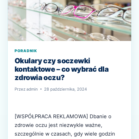
PORADNIK
Okulary czy soczewki
kontaktowe – co wybrać dla
zdrowia oczu?
Przez
admin
28 października, 2024
[WSPÓŁPRACA REKLAMOWA] Dbanie o
zdrowie oczu jest niezwykle ważne,
szczególnie w czasach, gdy wiele godzin