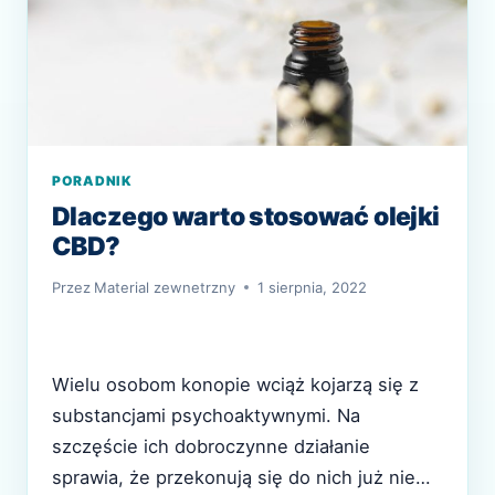
PORADNIK
Dlaczego warto stosować olejki
CBD?
Przez
Material zewnetrzny
1 sierpnia, 2022
Wielu osobom konopie wciąż kojarzą się z
substancjami psychoaktywnymi. Na
szczęście ich dobroczynne działanie
sprawia, że przekonują się do nich już nie