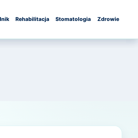
dnik
Rehabilitacja
Stomatologia
Zdrowie