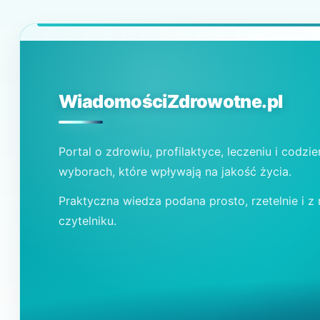
WiadomościZdrowotne.pl
Portal o zdrowiu, profilaktyce, leczeniu i codzi
wyborach, które wpływają na jakość życia.
Praktyczna wiedza podana prosto, rzetelnie i z
czytelniku.