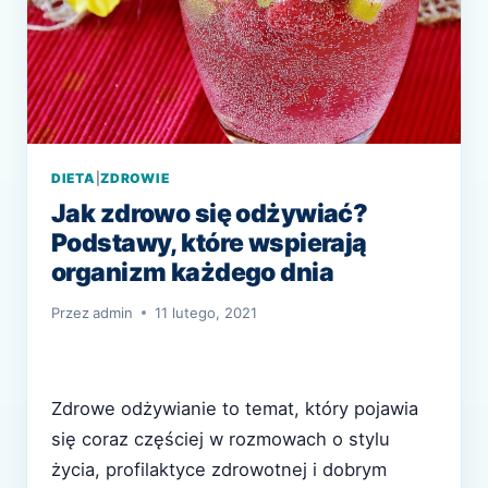
DIETA
|
ZDROWIE
Jak zdrowo się odżywiać?
Podstawy, które wspierają
organizm każdego dnia
Przez
admin
11 lutego, 2021
Zdrowe odżywianie to temat, który pojawia
się coraz częściej w rozmowach o stylu
życia, profilaktyce zdrowotnej i dobrym