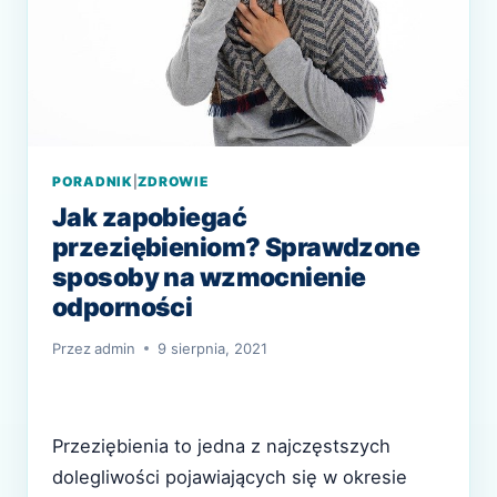
PORADNIK
|
ZDROWIE
Jak zapobiegać
przeziębieniom? Sprawdzone
sposoby na wzmocnienie
odporności
Przez
admin
9 sierpnia, 2021
Przeziębienia to jedna z najczęstszych
dolegliwości pojawiających się w okresie