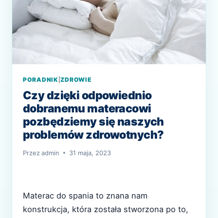
PORADNIK
|
ZDROWIE
Czy dzięki odpowiednio
dobranemu materacowi
pozbędziemy się naszych
problemów zdrowotnych?
Przez
admin
31 maja, 2023
Materac do spania to znana nam
konstrukcja, która została stworzona po to,