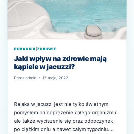
PORADNIK
|
ZDROWIE
Jaki wpływ na zdrowie mają
kąpiele w jacuzzi?
Przez
admin
15 maja, 2022
Relaks w jacuzzi jest nie tylko świetnym
pomysłem na odprężenie całego organizmu
ale także wyciszenie się oraz odpoczynek
po ciężkim dniu a nawet całym tygodniu.