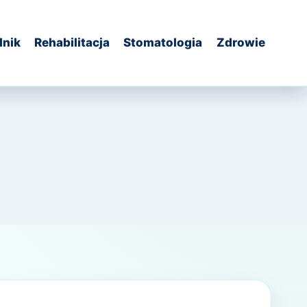
dnik
Rehabilitacja
Stomatologia
Zdrowie