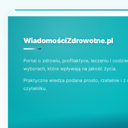
WiadomościZdrowotne.pl
Portal o zdrowiu, profilaktyce, leczeniu i codzi
wyborach, które wpływają na jakość życia.
Praktyczna wiedza podana prosto, rzetelnie i z
czytelniku.