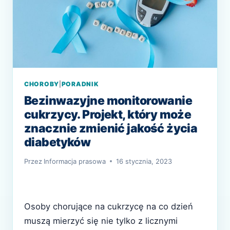
CHOROBY
|
PORADNIK
Bezinwazyjne monitorowanie
cukrzycy. Projekt, który może
znacznie zmienić jakość życia
diabetyków
Przez
Informacja prasowa
16 stycznia, 2023
Osoby chorujące na cukrzycę na co dzień
muszą mierzyć się nie tylko z licznymi