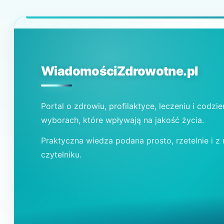
WiadomościZdrowotne.pl
Portal o zdrowiu, profilaktyce, leczeniu i codzi
wyborach, które wpływają na jakość życia.
Praktyczna wiedza podana prosto, rzetelnie i z
czytelniku.