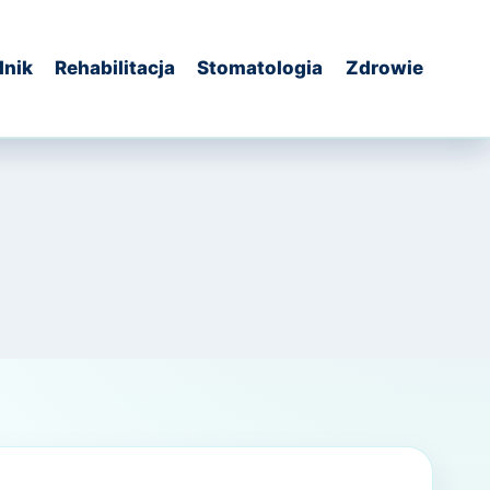
dnik
Rehabilitacja
Stomatologia
Zdrowie