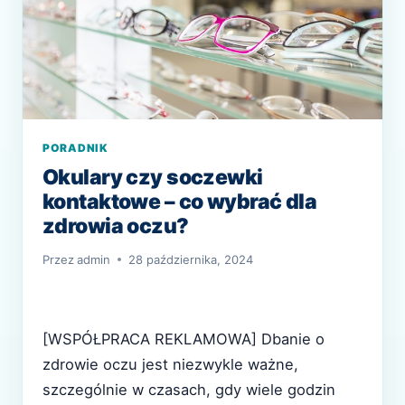
PORADNIK
Okulary czy soczewki
kontaktowe – co wybrać dla
zdrowia oczu?
Przez
admin
28 października, 2024
[WSPÓŁPRACA REKLAMOWA] Dbanie o
zdrowie oczu jest niezwykle ważne,
szczególnie w czasach, gdy wiele godzin