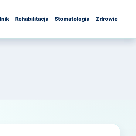
dnik
Rehabilitacja
Stomatologia
Zdrowie