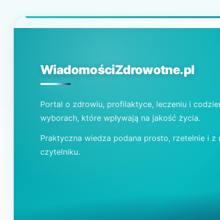
WiadomościZdrowotne.pl
Portal o zdrowiu, profilaktyce, leczeniu i codzi
wyborach, które wpływają na jakość życia.
Praktyczna wiedza podana prosto, rzetelnie i z
czytelniku.