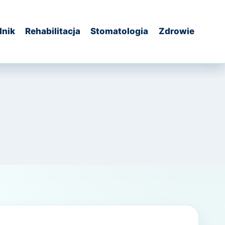
dnik
Rehabilitacja
Stomatologia
Zdrowie