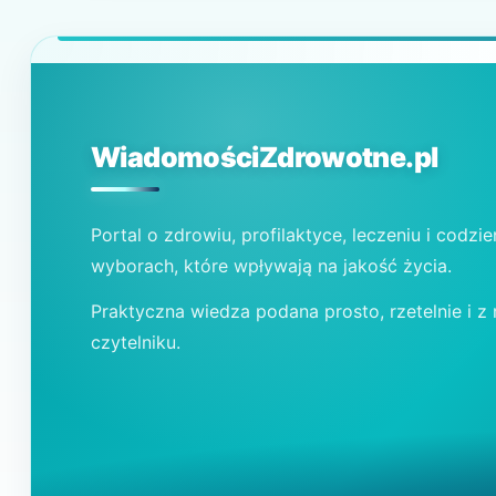
WiadomościZdrowotne.pl
Portal o zdrowiu, profilaktyce, leczeniu i codzi
wyborach, które wpływają na jakość życia.
Praktyczna wiedza podana prosto, rzetelnie i z
czytelniku.