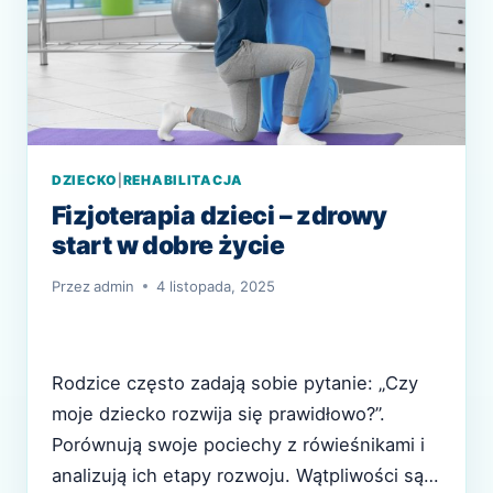
DZIECKO
|
REHABILITACJA
Fizjoterapia dzieci – zdrowy
start w dobre życie
Przez
admin
4 listopada, 2025
Rodzice często zadają sobie pytanie: „Czy
moje dziecko rozwija się prawidłowo?”.
Porównują swoje pociechy z rówieśnikami i
analizują ich etapy rozwoju. Wątpliwości są