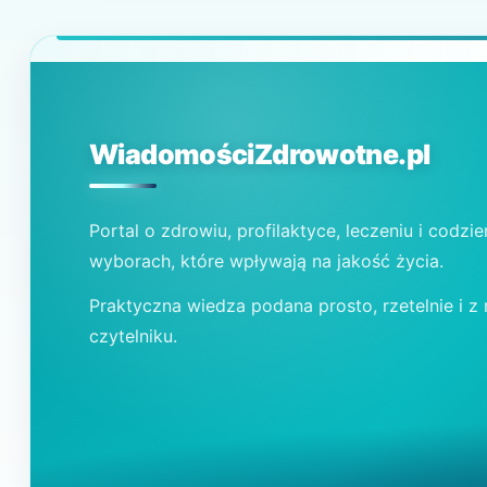
WiadomościZdrowotne.pl
Portal o zdrowiu, profilaktyce, leczeniu i codzi
wyborach, które wpływają na jakość życia.
Praktyczna wiedza podana prosto, rzetelnie i z
czytelniku.