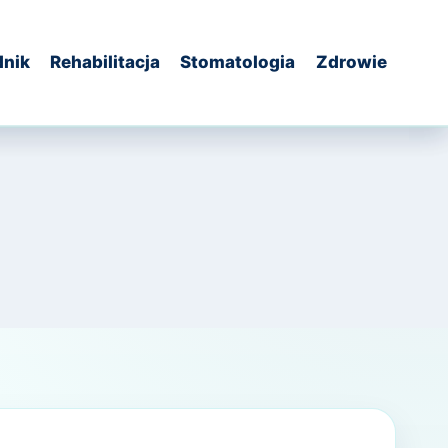
dnik
Rehabilitacja
Stomatologia
Zdrowie