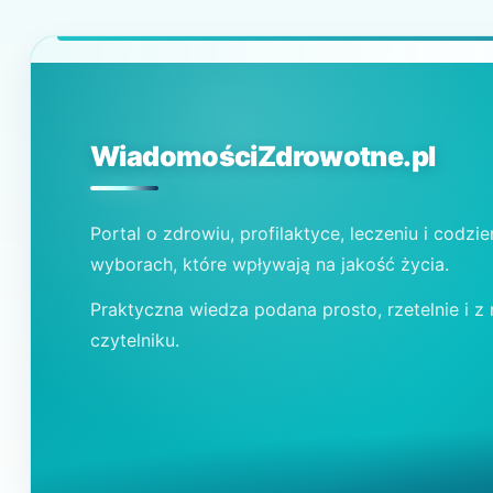
WiadomościZdrowotne.pl
Portal o zdrowiu, profilaktyce, leczeniu i codzi
wyborach, które wpływają na jakość życia.
Praktyczna wiedza podana prosto, rzetelnie i z
czytelniku.