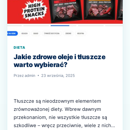
DIETA
Jakie zdrowe oleje i tłuszcze
warto wybierać?
Przez
admin
23 września, 2025
Tłuszcze są nieodzownym elementem
zrównoważonej diety. Wbrew dawnym
przekonaniom, nie wszystkie tłuszcze są
szkodliwe – wręcz przeciwnie, wiele z nich