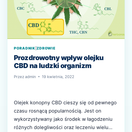
PORADNIK
|
ZDROWIE
Prozdrowotny wpływ olejku
CBD na ludzki organizm
Przez
admin
19 kwietnia, 2022
Olejek konopny CBD cieszy się od pewnego
czasu rosnącą popularnością. Jest on
wykorzystywany jako środek w łagodzeniu
różnych dolegliwości oraz leczeniu wielu