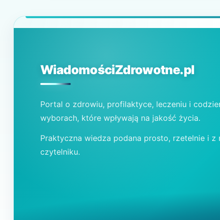
WiadomościZdrowotne.pl
Portal o zdrowiu, profilaktyce, leczeniu i codzi
wyborach, które wpływają na jakość życia.
Praktyczna wiedza podana prosto, rzetelnie i z
czytelniku.