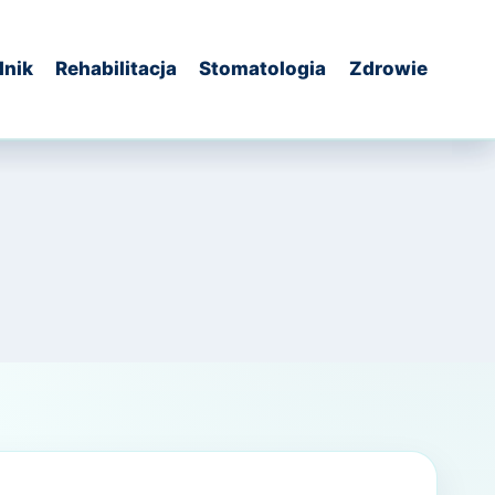
dnik
Rehabilitacja
Stomatologia
Zdrowie