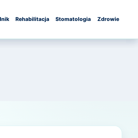
dnik
Rehabilitacja
Stomatologia
Zdrowie