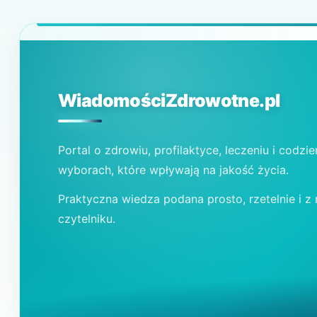
WiadomościZdrowotne.pl
Portal o zdrowiu, profilaktyce, leczeniu i codzi
wyborach, które wpływają na jakość życia.
Praktyczna wiedza podana prosto, rzetelnie i z
czytelniku.