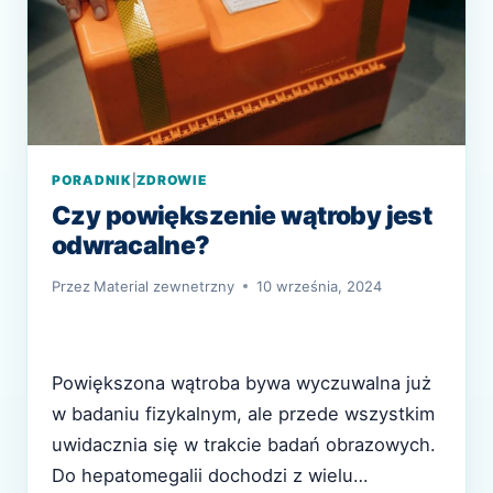
PORADNIK
|
ZDROWIE
Czy powiększenie wątroby jest
odwracalne?
Przez
Material zewnetrzny
10 września, 2024
Powiększona wątroba bywa wyczuwalna już
w badaniu fizykalnym, ale przede wszystkim
uwidacznia się w trakcie badań obrazowych.
Do hepatomegalii dochodzi z wielu