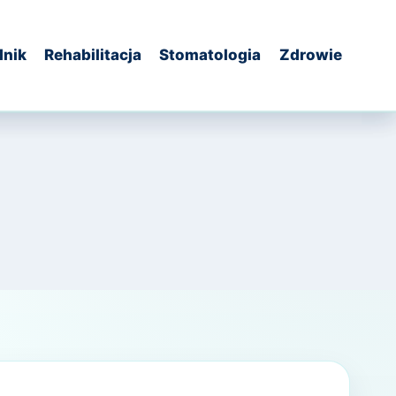
dnik
Rehabilitacja
Stomatologia
Zdrowie