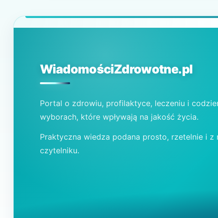
WiadomościZdrowotne.pl
Portal o zdrowiu, profilaktyce, leczeniu i codzi
wyborach, które wpływają na jakość życia.
Praktyczna wiedza podana prosto, rzetelnie i z
czytelniku.