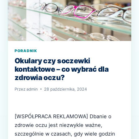
PORADNIK
Okulary czy soczewki
kontaktowe – co wybrać dla
zdrowia oczu?
Przez
admin
28 października, 2024
[WSPÓŁPRACA REKLAMOWA] Dbanie o
zdrowie oczu jest niezwykle ważne,
szczególnie w czasach, gdy wiele godzin