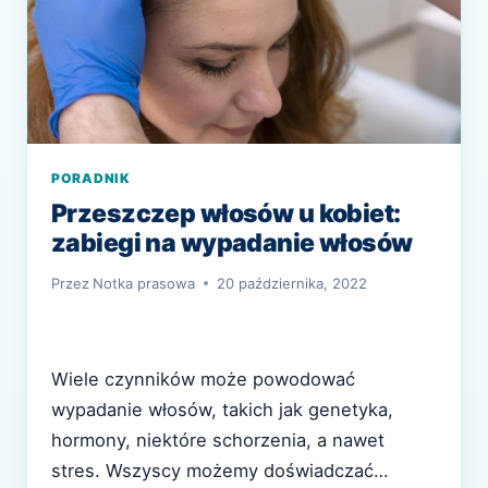
PORADNIK
Przeszczep włosów u kobiet:
zabiegi na wypadanie włosów
Przez
Notka prasowa
20 października, 2022
Wiele czynników może powodować
wypadanie włosów, takich jak genetyka,
hormony, niektóre schorzenia, a nawet
stres. Wszyscy możemy doświadczać