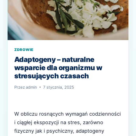
ZDROWIE
Adaptogeny – naturalne
wsparcie dla organizmu w
stresujących czasach
Przez
admin
7 stycznia, 2025
W obliczu rosnących wymagań codzienności
i ciągłej ekspozycji na stres, zarówno
fizyczny jak i psychiczny, adaptogeny