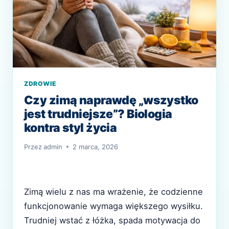
ZDROWIE
Czy zimą naprawdę „wszystko
jest trudniejsze”? Biologia
kontra styl życia
Przez
admin
2 marca, 2026
Zimą wielu z nas ma wrażenie, że codzienne
funkcjonowanie wymaga większego wysiłku.
Trudniej wstać z łóżka, spada motywacja do