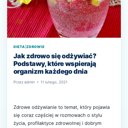
DIETA
|
ZDROWIE
Jak zdrowo się odżywiać?
Podstawy, które wspierają
organizm każdego dnia
Przez
admin
11 lutego, 2021
Zdrowe odżywianie to temat, który pojawia
się coraz częściej w rozmowach o stylu
życia, profilaktyce zdrowotnej i dobrym