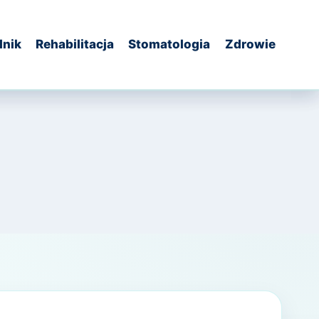
dnik
Rehabilitacja
Stomatologia
Zdrowie