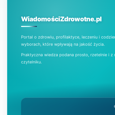
SUPLEMENTACJA
WiadomościZdrowotne.pl
Portal o zdrowiu, profilaktyce, leczeniu i codzi
wyborach, które wpływają na jakość życia.
Praktyczna wiedza podana prosto, rzetelnie i z
czytelniku.