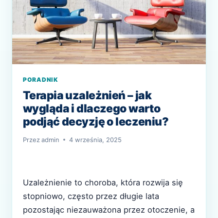
PORADNIK
Terapia uzależnień – jak
wygląda i dlaczego warto
podjąć decyzję o leczeniu?
Przez
admin
4 września, 2025
Uzależnienie to choroba, która rozwija się
stopniowo, często przez długie lata
pozostając niezauważona przez otoczenie, a