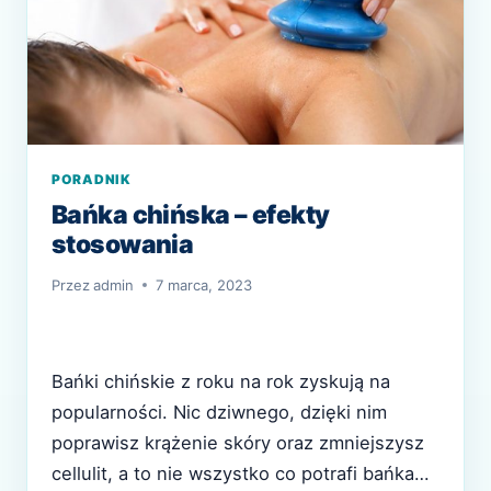
PORADNIK
Bańka chińska – efekty
stosowania
Przez
admin
7 marca, 2023
Bańki chińskie z roku na rok zyskują na
popularności. Nic dziwnego, dzięki nim
poprawisz krążenie skóry oraz zmniejszysz
cellulit, a to nie wszystko co potrafi bańka